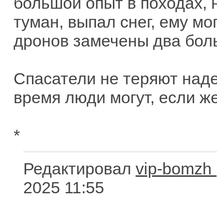
большой опыт в походах, 
туман, выпал снег, ему мог
дронов замечены два боль
Спасатели не теряют наде
время люди могут, если же
*
Редактировал
vip-bomzh
2025 11:55