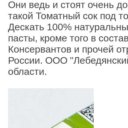
Они ведь и стоят очень до
такой Томатный сок под т
Дескать 100% натуральный
пасты, кроме того в соста
Консервантов и прочей от
России. ООО "Лебедянский
области.