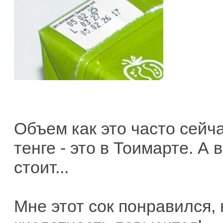
Объем как это часто сейча
тенге - это в Тоимарте. А
стоит...
Мне этот сок понравился, н