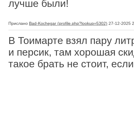
лучше были!
Прислано
Bad-Kochegar
27-12-2025 2
В Тоимарте взял пару лит
и персик, там хорошая ски
такое брать не стоит, если