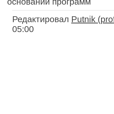
основании программ
Редактировал
Putnik
05:00