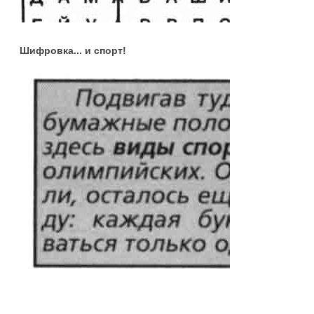
Шифровка... и спорт!