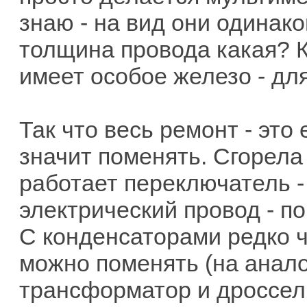
знаю - на вид они одинако
толщина провода какая? К
имеет особое железо - дл
Так что весь ремонт - это
значит поменять. Сгорела
работает переключатель -
электрический провод - п
С конденсаторами редко ч
можно поменять (на анало
трансформатор и дроссели