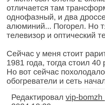
отличается там трансфор
однофазный, и два дроссе
алюминий... Погорел. Но 
телевизор и оптический т
Сейчас у меня стоит рари
1981 года, тогда стоил 40
Но вот сейчас похолодало
обогреватели и сеть начал
Редактировал
vip-bomzh