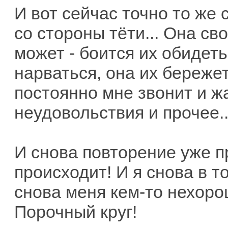
И вот сейчас точно то же 
со стороны тёти... Она св
может - боится их обидеть
нарваться, она их бережет
постоянно мне звонит и ж
неудовольствия и прочее..
И снова повторение уже п
происходит! И я снова в т
снова меня кем-то нехоро
Порочный круг!