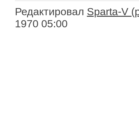
Редактировал
Sparta-V
1970 05:00