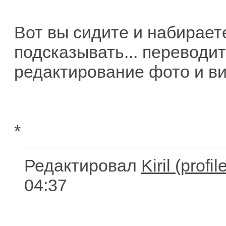
Вот вы сидите и набирает
подсказывать... переводит
редактирование фото и ви
*
Редактировал
Kiril
04:37