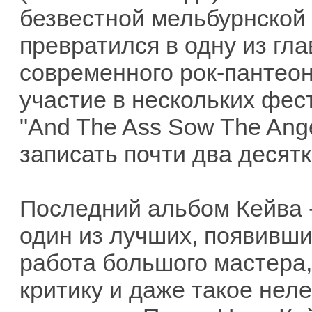
безвестной мельбурнской 
превратился в одну из гл
современного рок-пантеон
участие в нескольких фес
"And The Ass Sow The Ange
записать почти два десятк
Последний альбом Кейва -
один из лучших, появивши
работа большого мастера
критику и даже такое неле