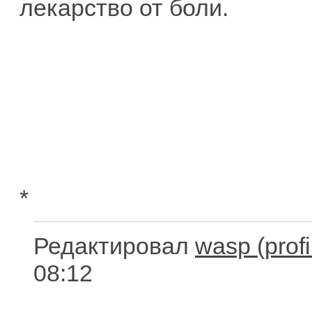
лекарство от боли.
*
Редактировал
wasp
08:12