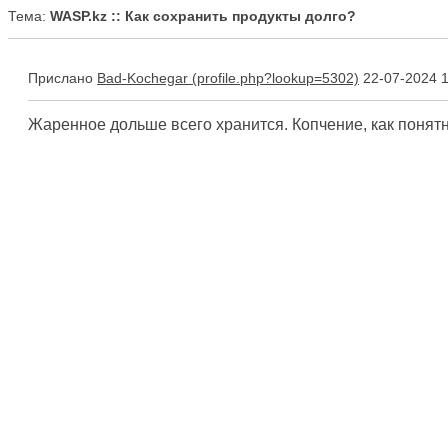
Тема:
WASP.kz :: Как сохранить продукты долго?
Прислано
Bad-Kochegar
22-07-2024 1
Жаренное дольше всего хранится. Копчение, как понятн