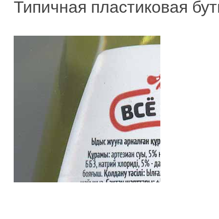
Типичная пластиковая бут