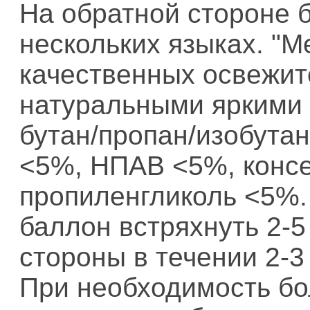
На обратной стороне 
нескольких языках. "М
качественных освежит
натуральными яркими 
бутан/пропан/изобута
<5%, НПАВ <5%, конс
пропиленгликоль <5%
баллон встряхнуть 2-5
стороны в течении 2-3
При необходимость бо