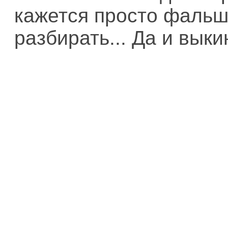
кажется просто фальш
разбирать... Да и выки