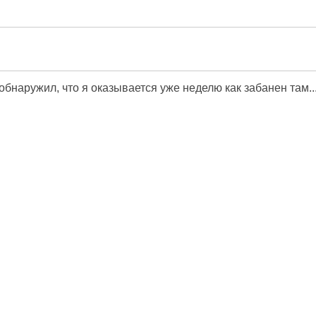
 обнаружил, что я оказывается уже неделю как забанен там..