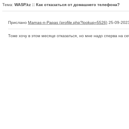
Тема:
WASP.kz :: Как отказаться от домашнего телефона?
Прислано
Mamas-n-Papas
25-09-2023
Тоже хочу в этом месяце отказаться, но мне надо сперва на 