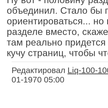
объединил. Стало бы
ориентироваться... но
разделе вместо, скажем
там реально придется 
кучу страниц, чтобы чт
Редактировал
Liq-100-10
01-1970 05:00