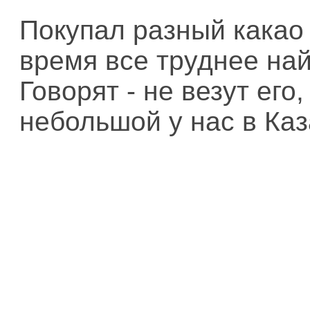
Покупал разный какао
время все труднее най
Говорят - не везут его,
небольшой у нас в Каз