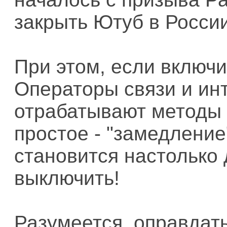
закрыть Ютуб в России
При этом, если включи
Операторы связи и ин
отрабатывают методы 
простое - "замедление
становится настолько
выключить!
Разумеется, оправдать