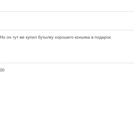
 Но он тут же купил бутылку хорошего коньяка в подарок.
.
:00