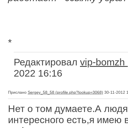
*
Редактировал
vip-bomzh
2022 16:16
Прислано
Sergey_58_58
30-11-2012 
Нет о том думаете.А людя
интересного есть,я имею 