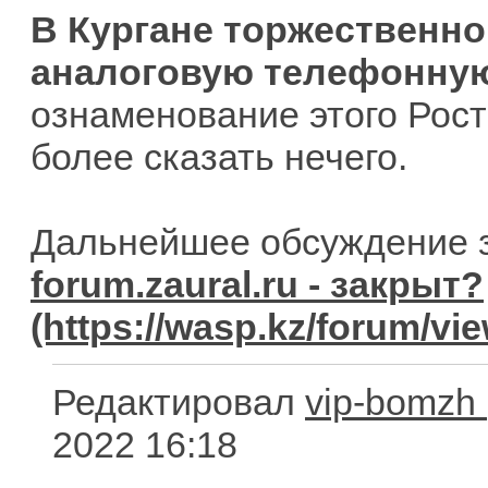
В Кургане торжественн
аналоговую телефонну
ознаменование этого Рост
более сказать нечего.
Дальнейшее обсуждение з
forum.zaural.ru - закрыт?
Редактировал
vip-bomzh
2022 16:18