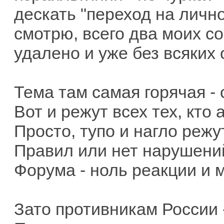
дескать "переход на лично
смотрю, всего два моих с
удалено и уже без всяких
Тема там самая горячая - 
Вот и режут всех тех, кто
Просто, тупо и нагло реж
Правил или нет нарушени
Форума - ноль реакции и 
Зато противникам России 