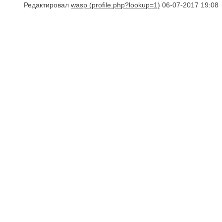
Редактировал
wasp
06-07-2017 19:08