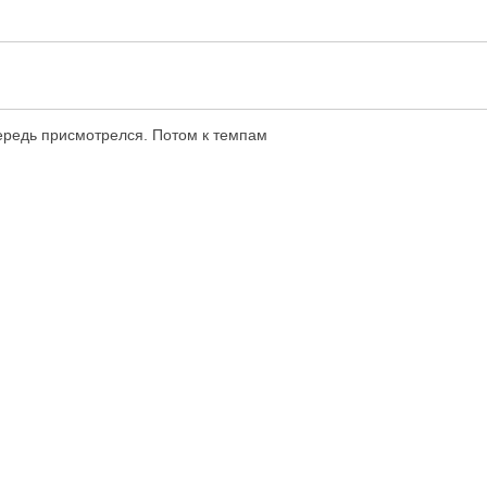
чередь присмотрелся. Потом к темпам