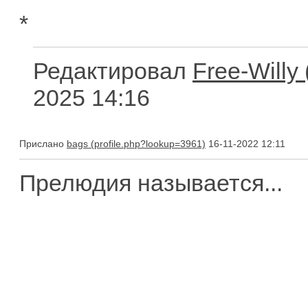
*
Редактировал
Free-Willy
2025 14:16
Прислано
bags
16-11-2022 12:11
Прелюдия называется...