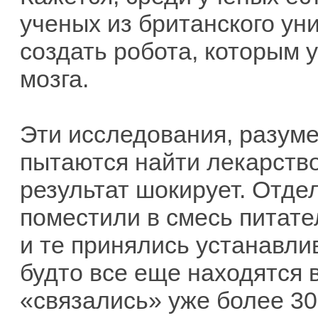
ученых из британского ун
создать робота, которым 
мозга.
Эти исследования, разуме
пытаются найти лекарство
результат шокирует. Отде
поместили в смесь питате
и те принялись устанавли
будто все еще находятся 
«связались» уже более 30