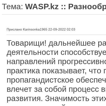
Тема:
WASP.kz :: Разнооб
Прислано Karinsonka1965 22-09-2022 02:03
Товарищи! дальнейшее р
деятельности способствуе
направлений прогрессивн
практика показывает, что
пропагандистское обеспе
влечет за собой процесс
развития. Значимость эти