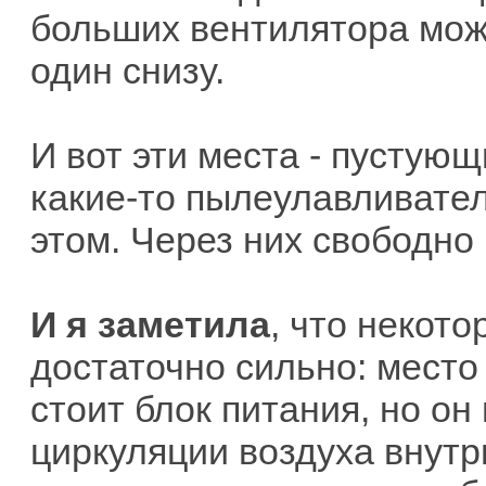
больших вентилятора мож
один снизу.
И вот эти места - пустующ
какие-то пылеулавливател
этом. Через них свободно 
И я заметила
, что некот
достаточно сильно: место
стоит блок питания, но он
циркуляции воздуха внутри