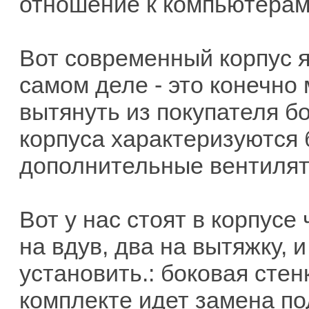
отношение к компьютерам 
Вот современный корпус я
самом деле - это конечно
вытянуть из покупателя бо
корпуса характеризуются
дополнительные вентилят
Вот у нас стоят в корпусе
на вдув, два на вытяжку, 
установить.: боковая стен
комплекте идет замена по