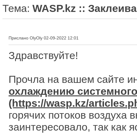
Тема:
WASP.kz :: Заклеив
Прислано OlyOly 02-09-2022 12:01
Здравствуйте!
Прочла на вашем сайте и
охлаждению системного
горячих потоков воздуха в
заинтересовало, так как 