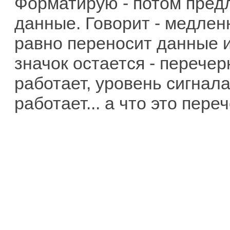
Форматирую - потом предл
данные. Говорит - медлен
равно переносит данные и 
значок остается - перечер
работает, уровень сигнала
работает... а что это пере