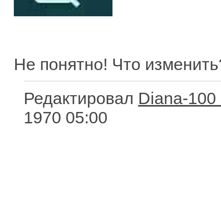
Не понятно! Что изменить
Редактировал
Diana-100
1970 05:00