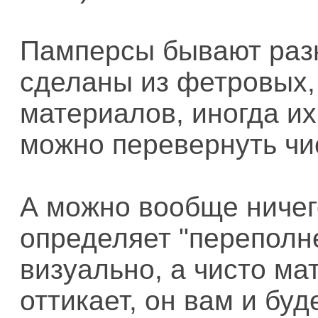
Памперсы бывают раз
сделаны из фетровых,
материалов, иногда и
можно перевернуть чис
А можно вообще ничего
определяет "переполн
визуально, а чисто мат
оттикает, он вам и буд