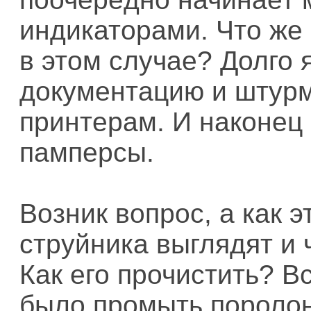
индикаторами. Что же 
в этом случае? Долго 
документацию и штурм
принтерам. И наконец
памперсы.
Возник вопрос, а как 
струйника выглядят и 
Как его прочистить? В
было промыть поролон