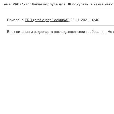
Тема:
WASP.kz :: Какие корпуса для ПК покупать, а какие нет?
Прислано
TRR
25-11-2021 10:40
Блок питания и видеокарта накладывают свои требования. Но в