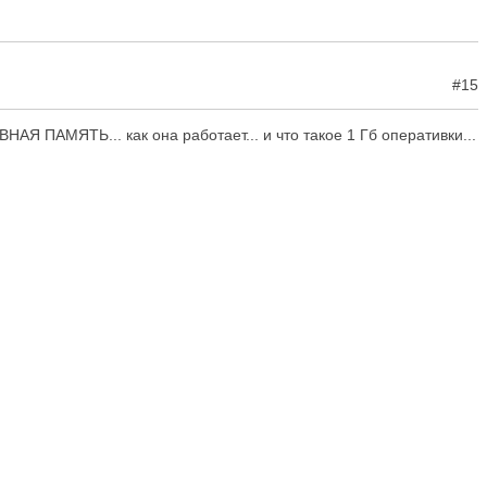
#15
АЯ ПАМЯТЬ... как она работает... и что такое 1 Гб оперативки...