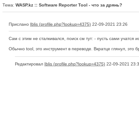
Тема:
WASP.kz :: Software Reporter Tool - что за дрянь?
Прислано
Iblis
22-09-2021 23:26
Сам с этим не сталкивался, поиск см тут: - пусть сами учатся и
Обычно tool, это инструмент в переводе. Вкратце глянул, это
Редактировал
Iblis
22-09-2021 23: