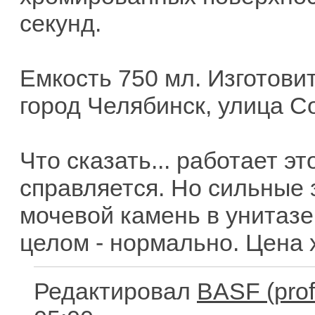
секунд.
Емкость 750 мл. Изготови
город Челябинск, улица Со
Что сказать... работает эт
справляется. Но сильные 
мочевой камень в унитазе 
целом - нормально. Цена 
Редактировал
BASF