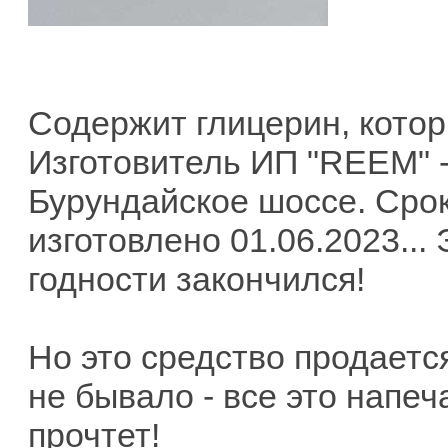
Содержит глицерин, котор
Изготовитель ИП "REEM" -
Бурундайское шоссе. Срок
изготовлено 01.06.2023... 
годности закончился!
Но это средство продаетс
не бывало - все это напеч
прочтет!