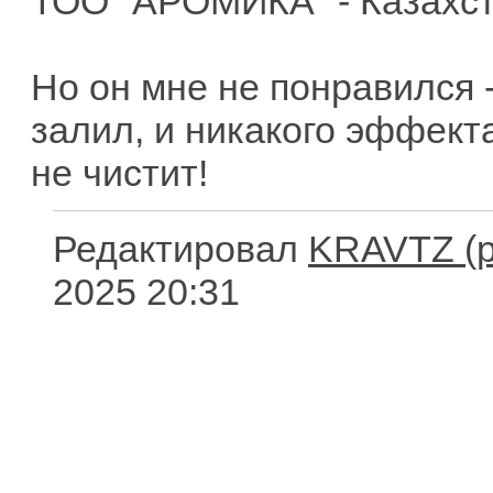
ТОО "АРОМИКА" - Казахст
Но он мне не понравился -
залил, и никакого эффекта
не чистит!
Редактировал
KRAVTZ
2025 20:31