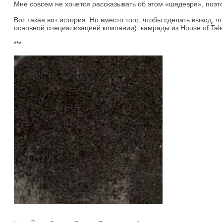
Мне совсем не хочется рассказывать об этом «шедевре», поэт
Вот такая вот история. Но вместо того, чтобы сделать вывод, 
основной специализацией компании), камрады из House of Tal
***