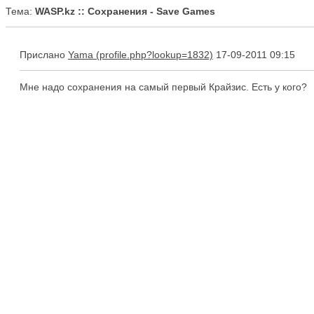
Тема:
WASP.kz :: Сохранения - Save Games
Прислано
Yama
17-09-2011 09:15
Мне надо сохранения на самый первый Крайзис. Есть у кого?