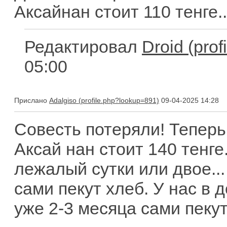
Аксайнан стоит 110 тенге..
Редактировал
Droid
05:00
Прислано
Adalgiso
09-04-2025 14:28
Совесть потеряли! Теперь
Аксай нан стоит 140 тенге
лежалый сутки или двое...
сами пекут хлеб. У нас в
уже 2-3 месяца сами пекут