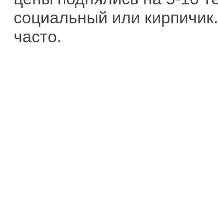
социальный или кирпичик.
часто.