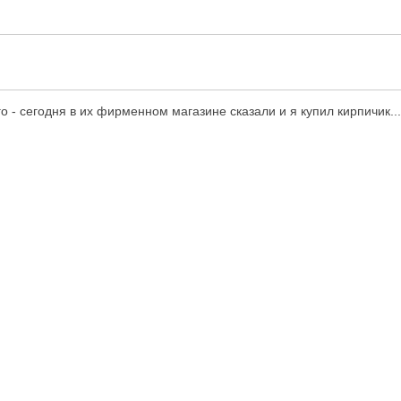
го - сегодня в их фирменном магазине сказали и я купил кирпичик...