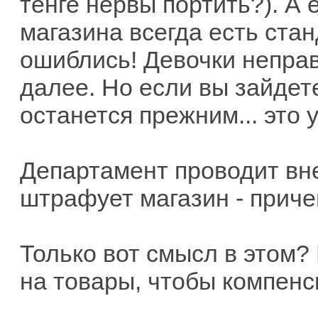
тенге нервы портить?). А 
магазина всегда есть стан
ошиблись! Девочки неправ
далее. Но если вы зайдете
останется прежним... это
Департамент проводит вн
штрафует магазин - приче
Только вот смысл в этом?
на товары, чтобы компенс