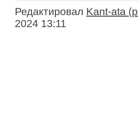
Редактировал
Kant-ata
2024 13:11