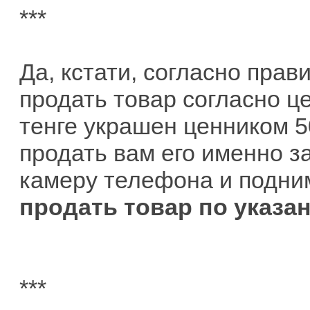
***
Да, кстати, согласно прав
продать товар согласно це
тенге украшен ценником 5
продать вам его именно за
камеру телефона и подни
продать товар по указа
***