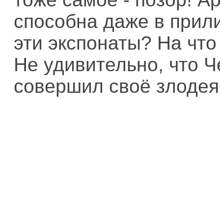
способна даже в прил
эти экспонаты? На чт
Не удивительно, что Ч
совершил своё злодея