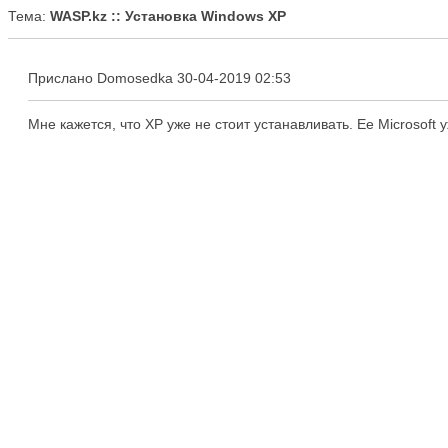
Тема:
WASP.kz :: Установка Windows XP
Прислано Domosedka 30-04-2019 02:53
Мне кажется, что XP уже не стоит устанавливать. Ее Microsoft 