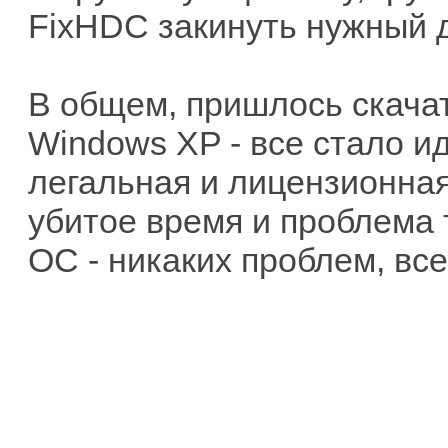
FixHDC закинуть нужный д
В общем, пришлось скачат
Windows XP - все стало ид
легальная и лицензионная
убитое время и проблема 
ОС - никаких проблем, все