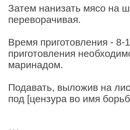
Затем нанизать мясо на ш
переворачивая.
Время приготовления - 8-1
приготовления необходим
маринадом.
Подавать, выложив на лис
под [цензура во имя борьб