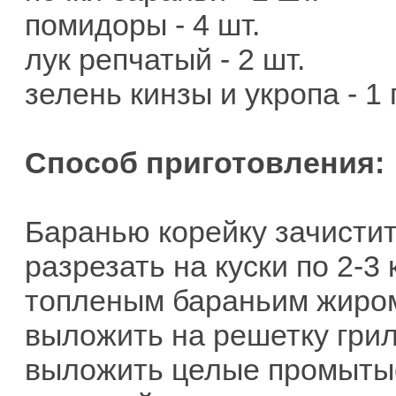
помидоры - 4 шт.
лук репчатый - 2 шт.
зелень кинзы и укропа - 1 
Способ приготовления:
Баранью корейку зачистит
разрезать на куски по 2-3 
топленым бараньим жиром,
выложить на решетку гри
выложить целые промытые