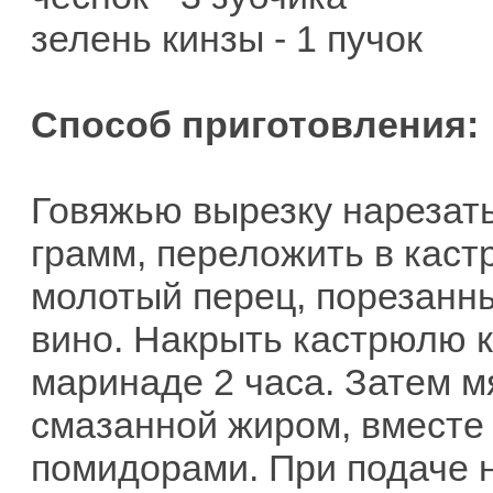
зелень кинзы - 1 пучок
Способ приготовления:
Говяжью вырезку нарезать
грамм, переложить в каст
молотый перец, порезанны
вино. Накрыть кастрюлю 
маринаде 2 часа. Затем м
смазанной жиром, вместе
помидорами. При подаче 