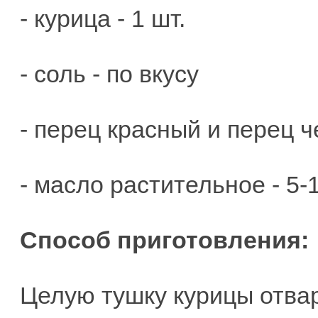
- курица - 1 шт.
- соль - по вкусу
- перец красный и перец ч
- масло растительное - 5-1
Способ приготовления:
Целую тушку курицы отвар