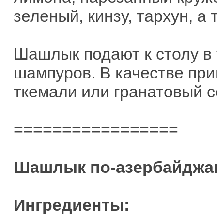
зеленый, кинзу, тархун, а
Шашлык подают к столу в 
шампуров. В качестве при
ткемали или гранатовый с
=================
Шашлык по-азербайджа
Ингредиенты: