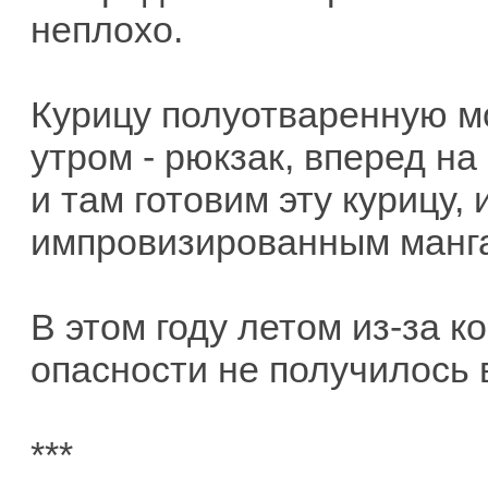
неплохо.
Курицу полуотваренную м
утром - рюкзак, вперед на 
и там готовим эту курицу, 
импровизированным манга
В этом году летом из-за 
опасности не получилось в
***