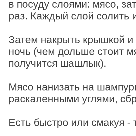
в посуду слоями: мясо, зат
раз. Каждый слой солить и
Затем накрыть крышкой и 
ночь (чем дольше стоит м
получится шашлык).
Мясо нанизать на шампуры
раскаленными углями, сб
Есть быстро или смакуя - т