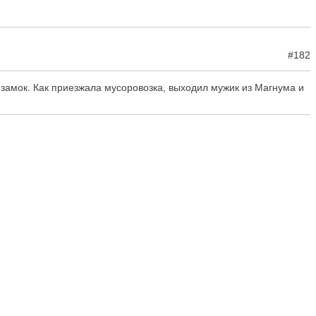
#182
 замок. Как приезжала мусоровозка, выходил мужик из Магнума и