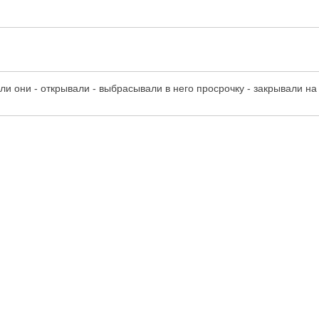
и они - открывали - выбрасывали в него просрочку - закрывали на