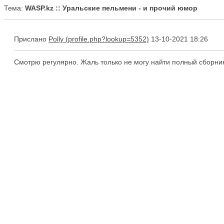
Тема:
WASP.kz :: Уральские пельмени - и прочий юмор
Прислано
Polly
13-10-2021 18:26
Смотрю регулярно. Жаль только не могу найти полный сборник 