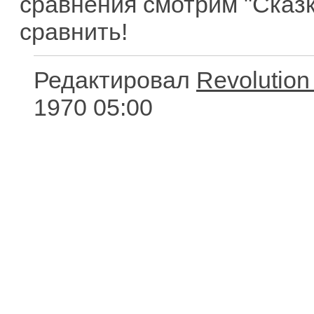
сравнения смотрим "Сказки
сравнить!
Редактировал
Revolution
1970 05:00