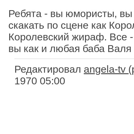
Ребята - вы юмористы, вы
скакать по сцене как Коро
Королевский жираф. Все -
вы как и любая баба Валя 
Редактировал
angela-tv
1970 05:00