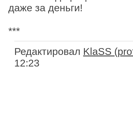
даже за деньги!
***
Редактировал
KlaSS
12:23