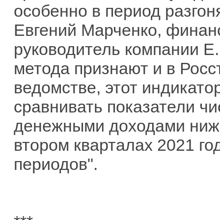
особенно в период разго
Евгений Марченко, финан
руководитель компании 
метода признают и в Росс
ведомстве, этот индикато
сравнивать показатели чи
денежными доходами ниж
втором кварталах 2021 г
периодов".