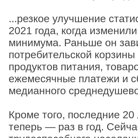
...резкое улучшение стат
2021 года, когда изменил
минимума. Раньше он зав
потребительской корзины
продуктов питания, товаро
ежемесячные платежи и с
медианного среднедушево
Кроме того, последние 20
теперь — раз в год. Сейча