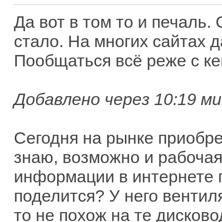
Да вот в том то и печаль.
стало. На многих сайтах 
Пообщаться всё реже с ке
Добавлено через 10:19 ми
Сегодня на рынке приобре
знаю, возможно и рабочая
информации в интернете п
поделится? У него вентиля
то не похож на те дисково