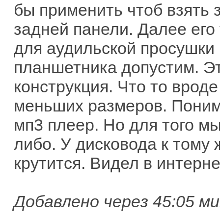
бы применить чтоб взять 
задней панели. Далее его
для аудильской просушки 
планшетника допустим. Э
конструкция. Что то вроде
меньших размеров. Поним
мп3 плеер. Но для того м
либо. У дисковода к тому 
крутится. Видел в интерн
Добавлено через 45:05 ми