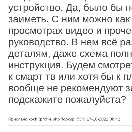
устройство. Да, было бы 
заиметь. С ним можно как 
просмотрах видео и проче
руководство. В нем всё р
деталям, даже схема полна
инструкция. Будем смотре
к смарт тв или хотя бы к 
вообще не рекомендуют з
подскажите пожалуйста?
Прислано
koch
17-10-2022 08:42