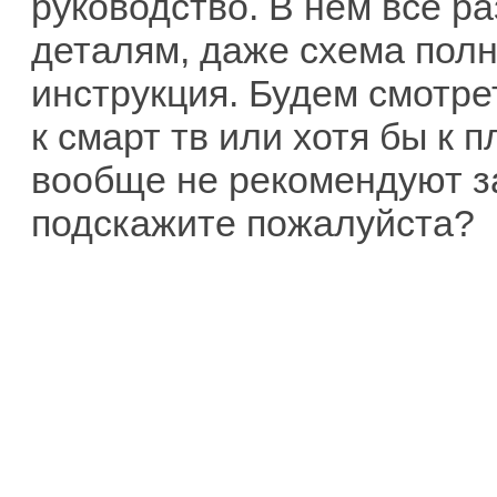
руководство. В нем всё р
деталям, даже схема полна
инструкция. Будем смотре
к смарт тв или хотя бы к 
вообще не рекомендуют з
подскажите пожалуйста?