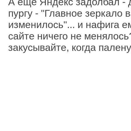
А еще Яндекс задолбал - 
пургу - "Главное зеркало 
изменилось"... и нафига е
сайте ничего не менялось
закусывайте, когда пален