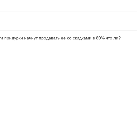
ти придурки начнут продавать ее со скидками в 80% что ли?