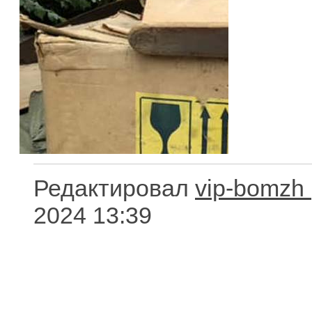
Редактировал
vip-bomzh
2024 13:39